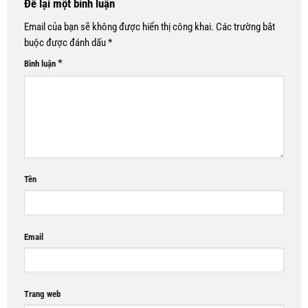
Để lại một bình luận
Email của bạn sẽ không được hiển thị công khai.
Các trường bắt
buộc được đánh dấu
*
*
Bình luận
Tên
Email
Trang web