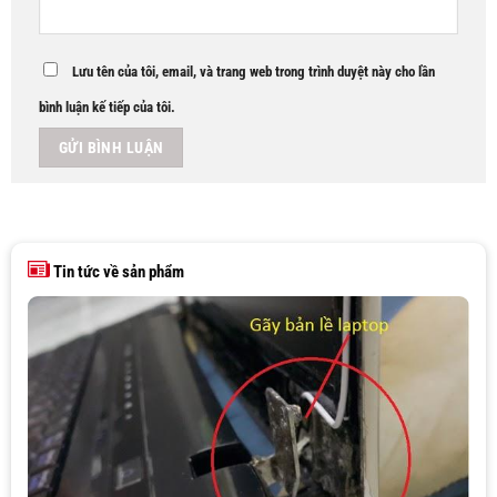
Lưu tên của tôi, email, và trang web trong trình duyệt này cho lần
bình luận kế tiếp của tôi.
Tin tức về sản phẩm