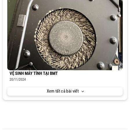
VỆ SINH MÁY TÍNH TẠI BMT
20/11/2024
Xem tất cả bài viết