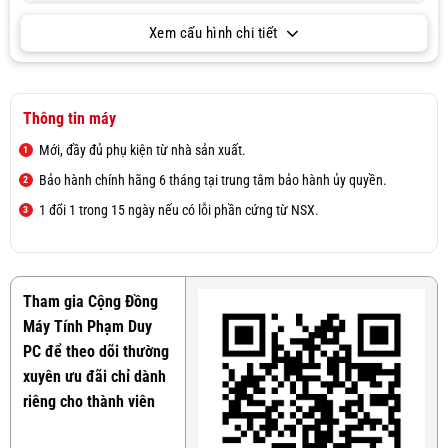
Xem cấu hình chi tiết
Thông tin máy
Mới, đầy đủ phụ kiện từ nhà sản xuất.
Bảo hành chính hãng 6 tháng tại trung tâm bảo hành ủy quyền.
1 đổi 1 trong 15 ngày nếu có lỗi phần cứng từ NSX.
Tham gia Cộng Đồng
Máy Tính Phạm Duy
PC để theo dõi thường
xuyên ưu đãi chỉ dành
riêng cho thành viên