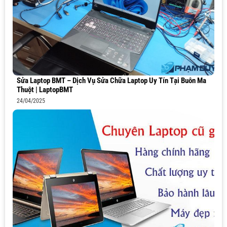
Sửa Laptop BMT – Dịch Vụ Sửa Chữa Laptop Uy Tín Tại Buôn Ma
Thuột | LaptopBMT
24/04/2025