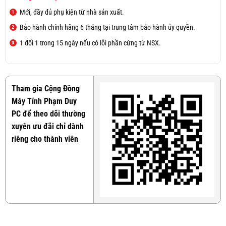
Mới, đầy đủ phụ kiện từ nhà sản xuất.
Bảo hành chính hãng 6 tháng tại trung tâm bảo hành ủy quyền.
1 đổi 1 trong 15 ngày nếu có lỗi phần cứng từ NSX.
Tham gia Cộng Đồng
Máy Tính Phạm Duy
PC để theo dõi thường
xuyên ưu đãi chỉ dành
riêng cho thành viên