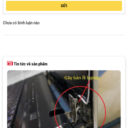
GỬI
Chưa có bình luận nào
Tin tức về sản phẩm