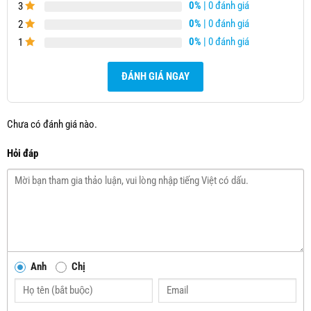
0%
| 0 đánh giá
3
0%
| 0 đánh giá
2
0%
| 0 đánh giá
1
ĐÁNH GIÁ NGAY
Chưa có đánh giá nào.
Hỏi đáp
Anh
Chị