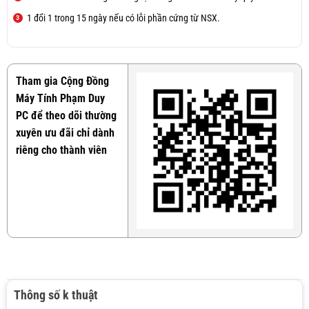
1 đổi 1 trong 15 ngày nếu có lỗi phần cứng từ NSX.
Tham gia Cộng Đồng
Máy Tính Phạm Duy
PC để theo dõi thường
xuyên ưu đãi chỉ dành
riêng cho thành viên
Thông số k thuật