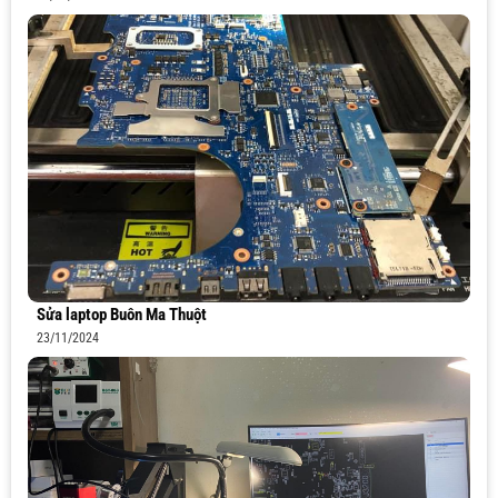
Sửa laptop Buôn Ma Thuột
23/11/2024