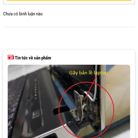
Chưa có bình luận nào
Tin tức về sản phẩm