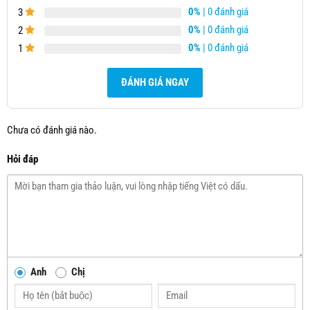
0%
| 0 đánh giá
3
0%
| 0 đánh giá
2
0%
| 0 đánh giá
1
ĐÁNH GIÁ NGAY
Chưa có đánh giá nào.
Hỏi đáp
Anh
Chị