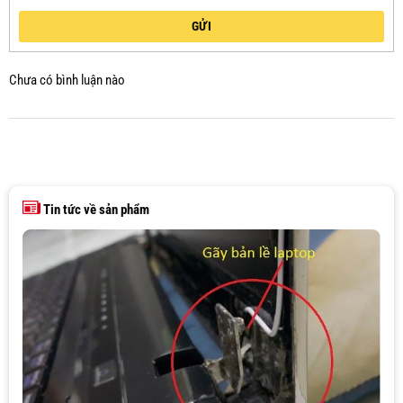
GỬI
Chưa có bình luận nào
Tin tức về sản phẩm