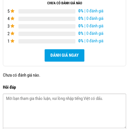
CHƯA CÓ ĐÁNH GIÁ NÀO
0%
| 0 đánh giá
5
0%
| 0 đánh giá
4
0%
| 0 đánh giá
3
0%
| 0 đánh giá
2
0%
| 0 đánh giá
1
ĐÁNH GIÁ NGAY
Chưa có đánh giá nào.
Hỏi đáp