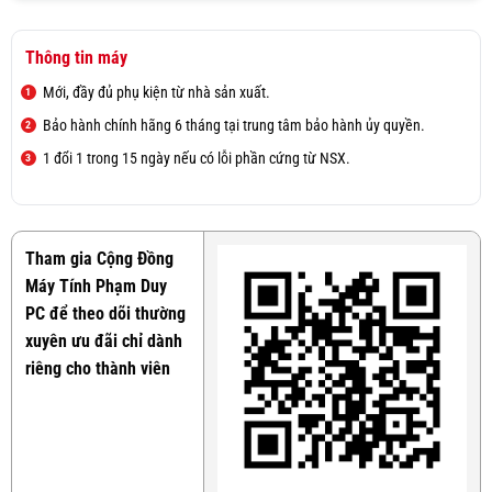
Thông tin máy
Mới, đầy đủ phụ kiện từ nhà sản xuất.
Bảo hành chính hãng 6 tháng tại trung tâm bảo hành ủy quyền.
1 đổi 1 trong 15 ngày nếu có lỗi phần cứng từ NSX.
Tham gia Cộng Đồng
Máy Tính Phạm Duy
PC để theo dõi thường
xuyên ưu đãi chỉ dành
riêng cho thành viên