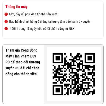
Thông tin máy
Mới, đầy đủ phụ kiện từ nhà sản xuất.
Bảo hành chính hãng 6 tháng tại trung tâm bảo hành ủy quyền.
1 đổi 1 trong 15 ngày nếu có lỗi phần cứng từ NSX.
Tham gia Cộng Đồng
Máy Tính Phạm Duy
PC để theo dõi thường
xuyên ưu đãi chỉ dành
riêng cho thành viên