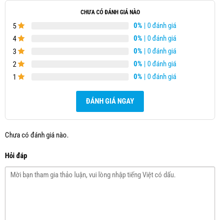
CHƯA CÓ ĐÁNH GIÁ NÀO
0%
| 0 đánh giá
5
0%
| 0 đánh giá
4
0%
| 0 đánh giá
3
0%
| 0 đánh giá
2
0%
| 0 đánh giá
1
ĐÁNH GIÁ NGAY
Chưa có đánh giá nào.
Hỏi đáp