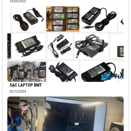
24/04/2025
SẠC LAPTOP BMT
02/12/2024