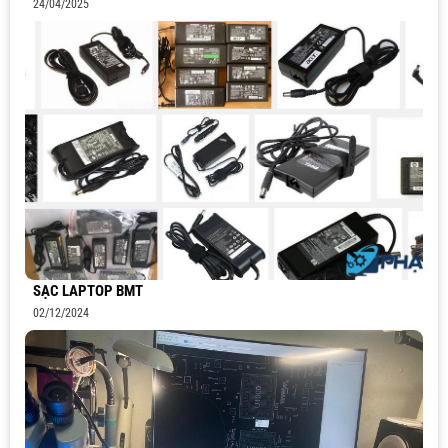
24/04/2025
SẠC LAPTOP BMT
02/12/2024