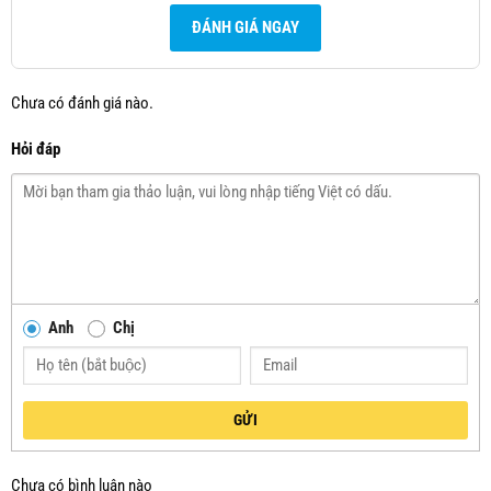
ĐÁNH GIÁ NGAY
Chưa có đánh giá nào.
Hỏi đáp
Anh
Chị
GỬI
Chưa có bình luận nào