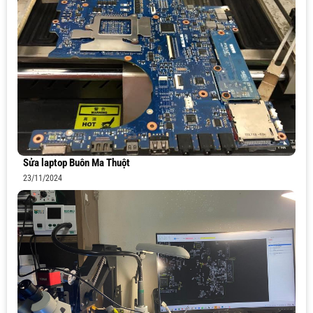
Sửa laptop Buôn Ma Thuột
23/11/2024