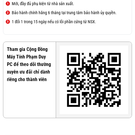
Mới, đầy đủ phụ kiện từ nhà sản xuất.
Bảo hành chính hãng 6 tháng tại trung tâm bảo hành ủy quyền.
1 đổi 1 trong 15 ngày nếu có lỗi phần cứng từ NSX.
Tham gia Cộng Đồng
Máy Tính Phạm Duy
PC để theo dõi thường
xuyên ưu đãi chỉ dành
riêng cho thành viên