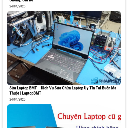
Chóng, Giá Rẻ
24/04/2025
Sửa Laptop BMT – Dịch Vụ Sửa Chữa Laptop Uy Tín Tại Buôn Ma
Thuột | LaptopBMT
24/04/2025