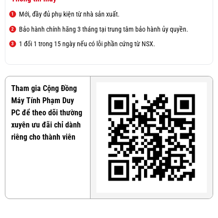
Mới, đầy đủ phụ kiện từ nhà sản xuất.
Bảo hành chính hãng 3 tháng tại trung tâm bảo hành ủy quyền.
1 đổi 1 trong 15 ngày nếu có lỗi phần cứng từ NSX.
Tham gia Cộng Đồng
Máy Tính Phạm Duy
PC để theo dõi thường
xuyên ưu đãi chỉ dành
riêng cho thành viên