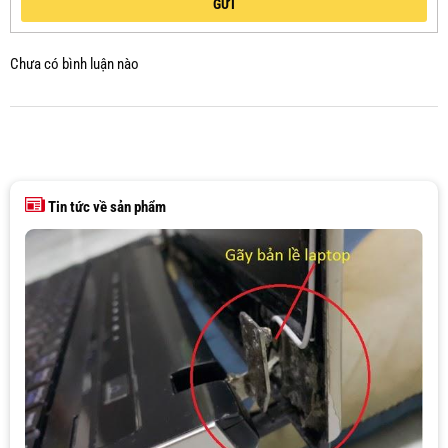
GỬI
Chưa có bình luận nào
Tin tức về sản phẩm