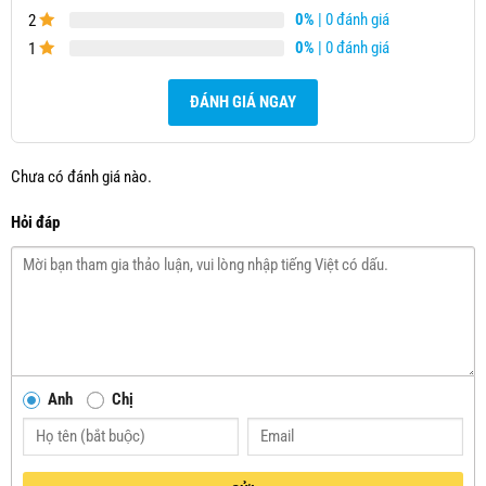
0%
| 0 đánh giá
2
0%
| 0 đánh giá
1
ĐÁNH GIÁ NGAY
Chưa có đánh giá nào.
Hỏi đáp
Anh
Chị