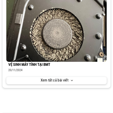
VỆ SINH MÁY TÍNH TẠI BMT
20/11/2024
Xem tất cả bài viết