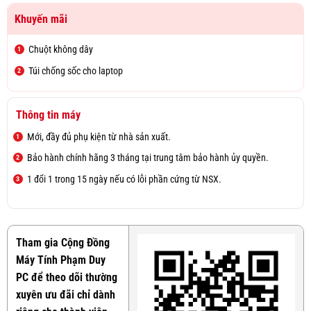
Khuyến mãi
Chuột không dây
Túi chống sốc cho laptop
Thông tin máy
Mới, đầy đủ phụ kiện từ nhà sản xuất.
Bảo hành chính hãng 3 tháng tại trung tâm bảo hành ủy quyền.
1 đổi 1 trong 15 ngày nếu có lỗi phần cứng từ NSX.
Tham gia Cộng Đồng
Máy Tính Phạm Duy
PC để theo dõi thường
xuyên ưu đãi chỉ dành