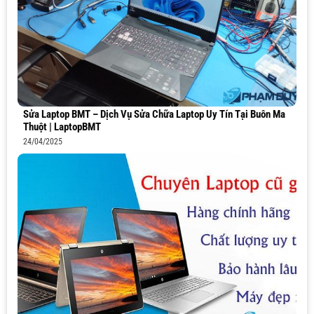
Sửa Laptop BMT – Dịch Vụ Sửa Chữa Laptop Uy Tín Tại Buôn Ma
Thuột | LaptopBMT
24/04/2025