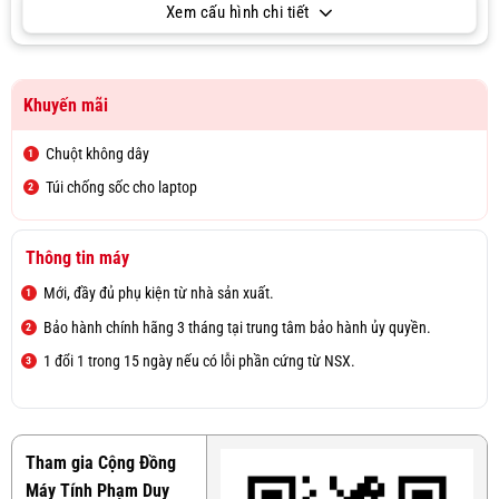
Xem cấu hình chi tiết
Khuyến mãi
Chuột không dây
Túi chống sốc cho laptop
Thông tin máy
Mới, đầy đủ phụ kiện từ nhà sản xuất.
Bảo hành chính hãng 3 tháng tại trung tâm bảo hành ủy quyền.
1 đổi 1 trong 15 ngày nếu có lỗi phần cứng từ NSX.
Tham gia Cộng Đồng
Máy Tính Phạm Duy