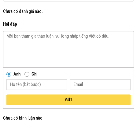
Chưa có đánh giá nào.
Hỏi đáp
Anh
Chị
GỬI
Chưa có bình luận nào