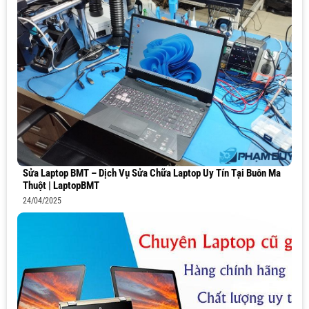
Sửa Laptop BMT – Dịch Vụ Sửa Chữa Laptop Uy Tín Tại Buôn Ma
Thuột | LaptopBMT
24/04/2025