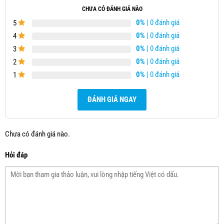
CHƯA CÓ ĐÁNH GIÁ NÀO
0%
| 0 đánh giá
5
0%
| 0 đánh giá
4
0%
| 0 đánh giá
3
0%
| 0 đánh giá
2
0%
| 0 đánh giá
1
ĐÁNH GIÁ NGAY
Chưa có đánh giá nào.
Hỏi đáp