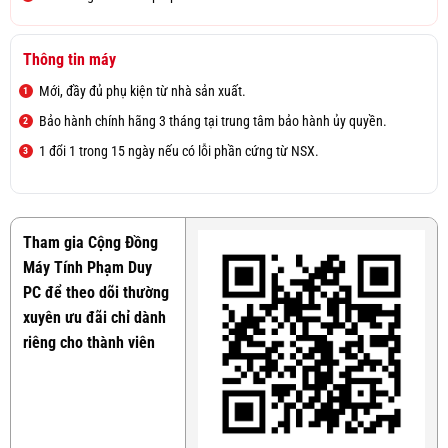
Thông tin máy
Mới, đầy đủ phụ kiện từ nhà sản xuất.
Bảo hành chính hãng 3 tháng tại trung tâm bảo hành ủy quyền.
1 đổi 1 trong 15 ngày nếu có lỗi phần cứng từ NSX.
Tham gia Cộng Đồng
Máy Tính Phạm Duy
PC để theo dõi thường
xuyên ưu đãi chỉ dành
riêng cho thành viên