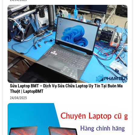
Sửa Laptop BMT – Dịch Vụ Sửa Chữa Laptop Uy Tín Tại Buôn Ma
Thuột | LaptopBMT
24/04/2025