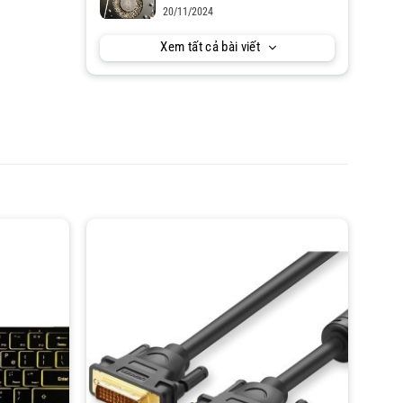
20/11/2024
Xem tất cả bài viết