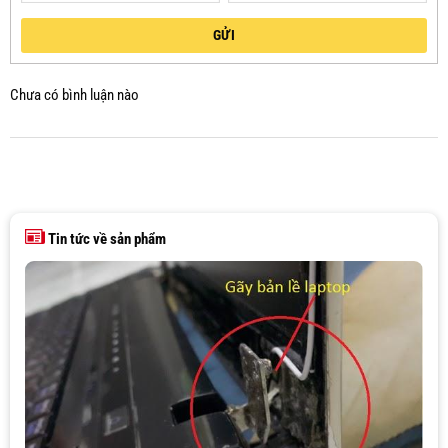
GỬI
Chưa có bình luận nào
Tin tức về sản phẩm