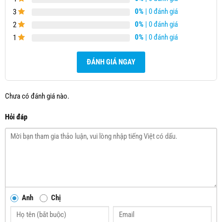
0%
| 0 đánh giá
3
0%
| 0 đánh giá
2
0%
| 0 đánh giá
1
ĐÁNH GIÁ NGAY
Chưa có đánh giá nào.
Hỏi đáp
Anh
Chị