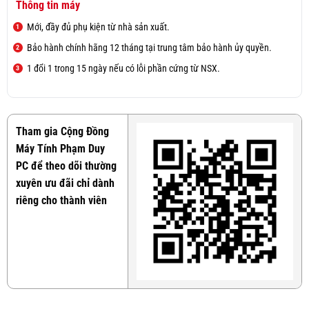
Thông tin máy
Mới, đầy đủ phụ kiện từ nhà sản xuất.
Bảo hành chính hãng 12 tháng tại trung tâm bảo hành ủy quyền.
1 đổi 1 trong 15 ngày nếu có lỗi phần cứng từ NSX.
Tham gia Cộng Đồng
Máy Tính Phạm Duy
PC để theo dõi thường
xuyên ưu đãi chỉ dành
riêng cho thành viên