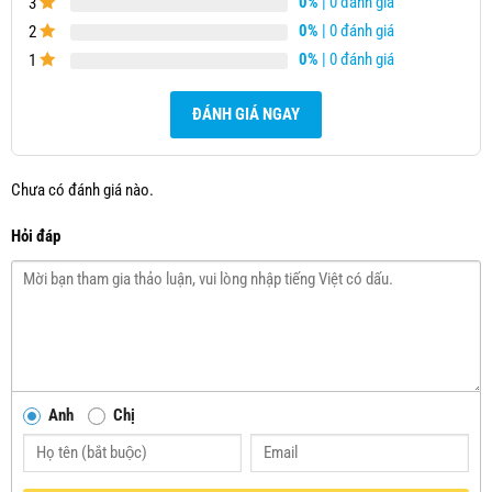
0%
| 0 đánh giá
3
0%
| 0 đánh giá
2
0%
| 0 đánh giá
1
ĐÁNH GIÁ NGAY
Chưa có đánh giá nào.
Hỏi đáp
Anh
Chị