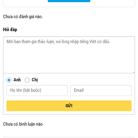
Chưa có đánh giá nào.
Hỏi đáp
Anh
Chị
GỬI
Chưa có bình luận nào