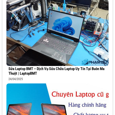
Sửa Laptop BMT – Dịch Vụ Sửa Chữa Laptop Uy Tín Tại Buôn Ma
Thuột | LaptopBMT
24/04/2025