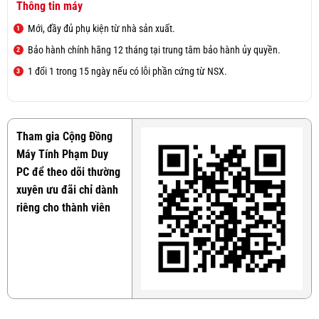
Thông tin máy
Mới, đầy đủ phụ kiện từ nhà sản xuất.
Bảo hành chính hãng 12 tháng tại trung tâm bảo hành ủy quyền.
1 đổi 1 trong 15 ngày nếu có lỗi phần cứng từ NSX.
Tham gia Cộng Đồng
Máy Tính Phạm Duy
PC để theo dõi thường
xuyên ưu đãi chỉ dành
riêng cho thành viên