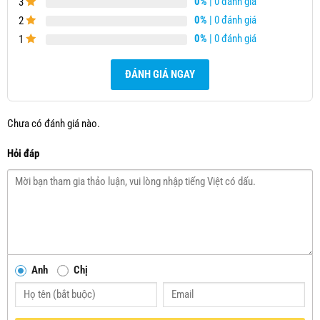
0%
| 0 đánh giá
3
0%
| 0 đánh giá
2
0%
| 0 đánh giá
1
ĐÁNH GIÁ NGAY
Chưa có đánh giá nào.
Hỏi đáp
Anh
Chị