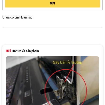
GỬI
Chưa có bình luận nào
Tin tức về sản phẩm