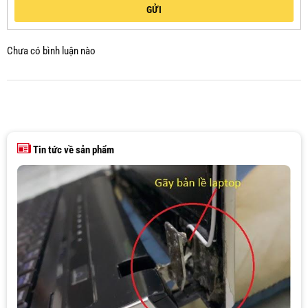
GỬI
Chưa có bình luận nào
Tin tức về sản phẩm