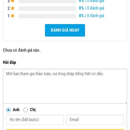
0%
| 0 đánh giá
3
0%
| 0 đánh giá
2
0%
| 0 đánh giá
1
ĐÁNH GIÁ NGAY
Chưa có đánh giá nào.
Hỏi đáp
Anh
Chị