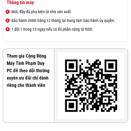
Thông tin máy
Mới, đầy đủ phụ kiện từ nhà sản xuất.
Bảo hành chính hãng 12 tháng tại trung tâm bảo hành ủy quyền.
1 đổi 1 trong 15 ngày nếu có lỗi phần cứng từ NSX.
Tham gia Cộng Đồng
Máy Tính Phạm Duy
PC để theo dõi thường
xuyên ưu đãi chỉ dành
riêng cho thành viên