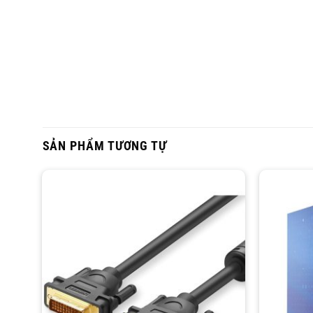
SẢN PHẨM TƯƠNG TỰ