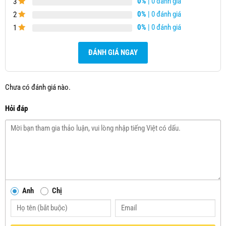
0%
| 0 đánh giá
3
0%
| 0 đánh giá
2
0%
| 0 đánh giá
1
ĐÁNH GIÁ NGAY
Chưa có đánh giá nào.
Hỏi đáp
Anh
Chị