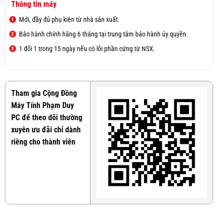
Thông tin máy
Mới, đầy đủ phụ kiện từ nhà sản xuất.
Bảo hành chính hãng 6 tháng tại trung tâm bảo hành ủy quyền.
1 đổi 1 trong 15 ngày nếu có lỗi phần cứng từ NSX.
Tham gia Cộng Đồng
Máy Tính Phạm Duy
PC để theo dõi thường
xuyên ưu đãi chỉ dành
riêng cho thành viên