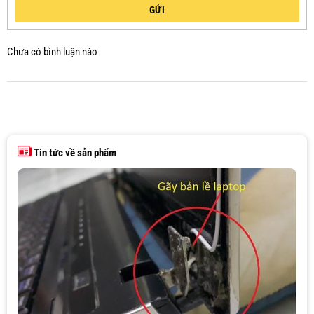
GỬI
Chưa có bình luận nào
Tin tức về sản phẩm