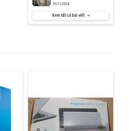
20/11/2024
Xem tất cả bài viết