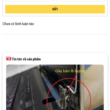
GỬI
Chưa có bình luận nào
Tin tức về sản phẩm