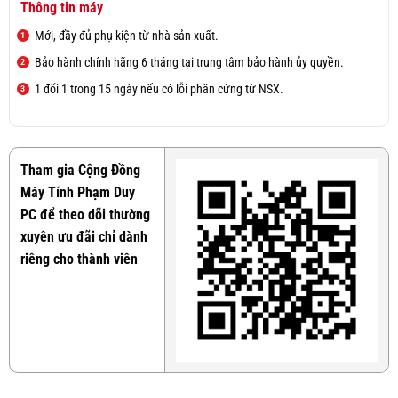
Thông tin máy
Mới, đầy đủ phụ kiện từ nhà sản xuất.
Bảo hành chính hãng 6 tháng tại trung tâm bảo hành ủy quyền.
1 đổi 1 trong 15 ngày nếu có lỗi phần cứng từ NSX.
Tham gia Cộng Đồng
Máy Tính Phạm Duy
PC để theo dõi thường
xuyên ưu đãi chỉ dành
riêng cho thành viên