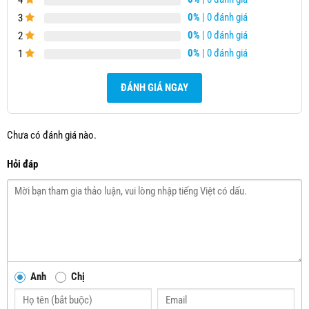
4
0%
| 0 đánh giá
3
0%
| 0 đánh giá
2
0%
| 0 đánh giá
1
ĐÁNH GIÁ NGAY
Chưa có đánh giá nào.
Hỏi đáp
Anh
Chị