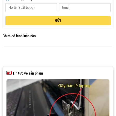
GỬI
Chưa có bình luận nào
Tin tức về sản phẩm