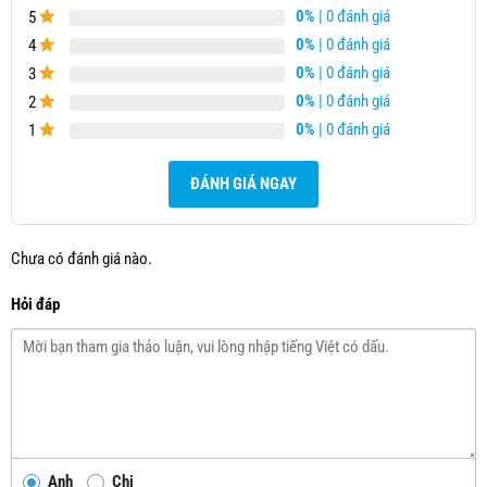
0%
| 0 đánh giá
5
0%
| 0 đánh giá
4
0%
| 0 đánh giá
3
0%
| 0 đánh giá
2
0%
| 0 đánh giá
1
ĐÁNH GIÁ NGAY
Chưa có đánh giá nào.
Hỏi đáp
Anh
Chị