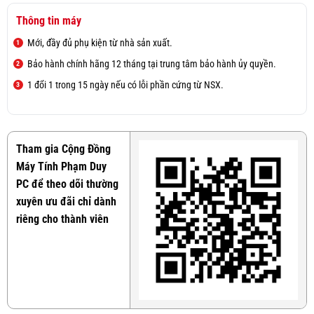
Thông tin máy
Mới, đầy đủ phụ kiện từ nhà sản xuất.
Bảo hành chính hãng 12 tháng tại trung tâm bảo hành ủy quyền.
1 đổi 1 trong 15 ngày nếu có lỗi phần cứng từ NSX.
Tham gia Cộng Đồng
Máy Tính Phạm Duy
PC để theo dõi thường
xuyên ưu đãi chỉ dành
riêng cho thành viên